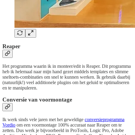
Reaper
Het programma waarin ik in monteer/edit is Reaper. Dit programma
heb ik helemaal naar mijn hand gezet middels templates en slimme
sneltoets-combinaties om snel te kunnen werken. Ik gebruik daarbij
(natuurlijk!) veel additionele plugins om het geluid te optimaliseren
en te manipuleren.
Conversie van voormontage
Ik werk sinds vele jaren met het geweldige
conversieprogramma
Vordio
om een voormontage 100% accuraat naar Reaper om te
zetten. Dus werk je bijvoorbeeld in ProTools, Logic Pro, Adobe