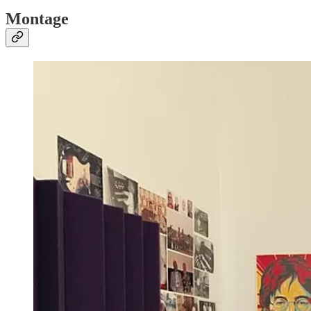
Montage