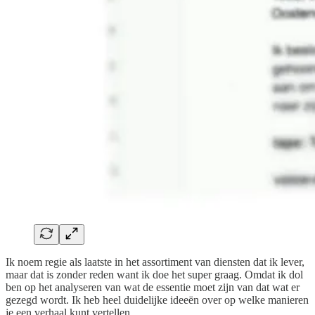
Ik noem regie als laatste in het assortiment van diensten dat ik lever,
maar dat is zonder reden want ik doe het super graag. Omdat ik dol
ben op het analyseren van wat de essentie moet zijn van dat wat er
gezegd wordt. Ik heb heel duidelijke ideeën over op welke manieren
je een verhaal kunt vertellen.