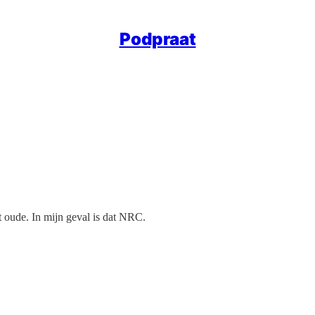
Podpraat
 oude. In mijn geval is dat NRC.