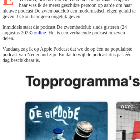
haar was ik de meest geschikte persoon op aarde om haar
nieuwe podcast De zwembadclub een modernistisch eigen geluid te
geven. Ik kon haar geen ongelijk geven.
Inmiddels staat die podcast De zwembadclub sinds gisteren (24
augustus 2023)
online
. Het is een verhalende podcast in zeven
delen.
Vandaag zag ik op Apple Podcast dat we de op één na populairste
podcast van Nederland zijn. En dat terwijl de podcast dus pas één
dag beschikbaar is.