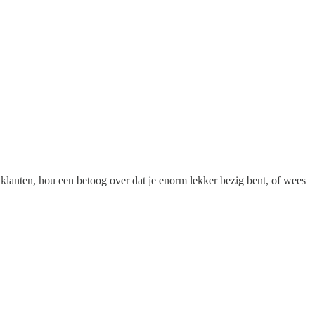
, klanten, hou een betoog over dat je enorm lekker bezig bent, of wees