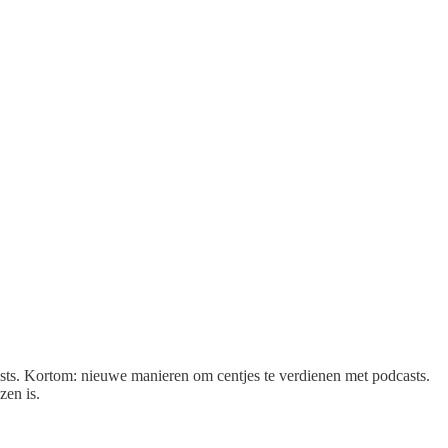
sts. Kortom: nieuwe manieren om centjes te verdienen met podcasts.
zen is.