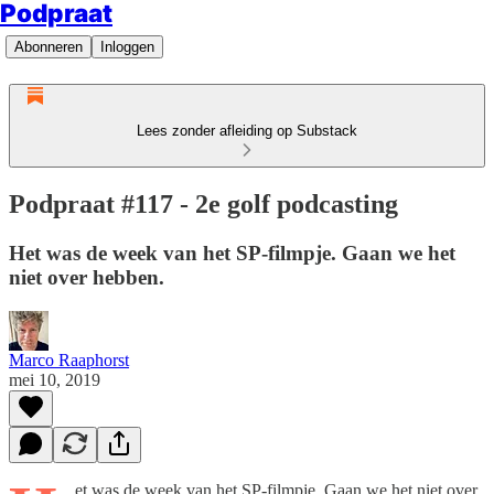
Podpraat
Abonneren
Inloggen
Lees zonder afleiding op Substack
Podpraat #117 - 2e golf podcasting
Het was de week van het SP-filmpje. Gaan we het
niet over hebben.
Marco Raaphorst
mei 10, 2019
et was de week van het SP-filmpje. Gaan we het niet over