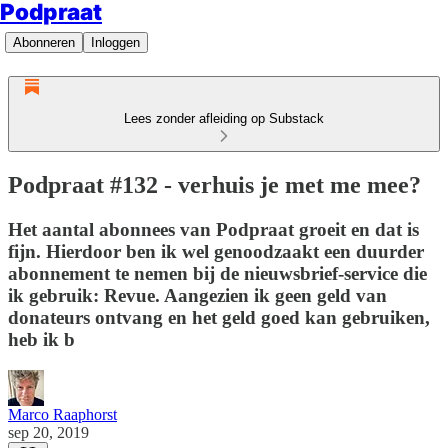
Podpraat
Abonneren
Inloggen
Lees zonder afleiding op Substack
Podpraat #132 - verhuis je met me mee?
Het aantal abonnees van Podpraat groeit en dat is
fijn. Hierdoor ben ik wel genoodzaakt een duurder
abonnement te nemen bij de nieuwsbrief-service die
ik gebruik: Revue. Aangezien ik geen geld van
donateurs ontvang en het geld goed kan gebruiken,
heb ik b
Marco Raaphorst
sep 20, 2019