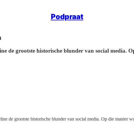
Podpraat
n
eline de grootste historische blunder van social media
imeline de grootste historische blunder van social media. Op die manier