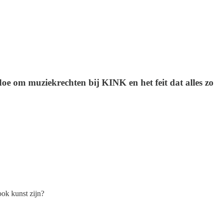
oe om muziekrechten bij KINK en het feit dat alles zo
ook kunst zijn?