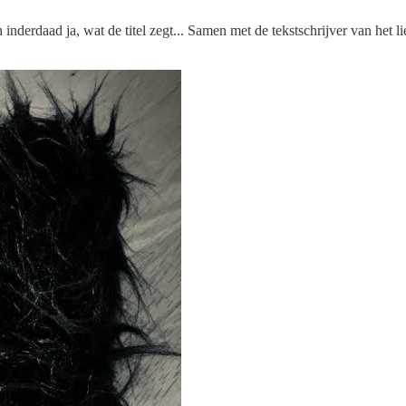
 inderdaad ja, wat de titel zegt... Samen met de tekstschrijver van het