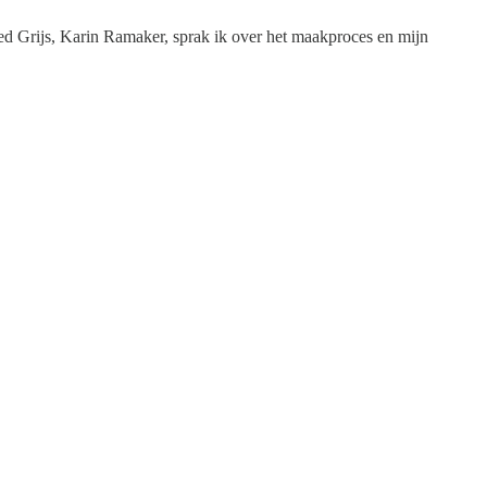
 lied Grijs, Karin Ramaker, sprak ik over het maakproces en mijn