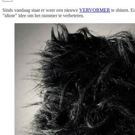
Sinds vandaag staat er weer een nieuwe
VERVORMER
te shinen. En
"idiote" idee om het nummer te verbeteren.