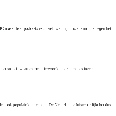
maakt haar podcasts exclusief, wat mijn inziens indruist tegen het
 niet snap is waarom men hiervoor kleuteranimaties inzet:
en ook populair kunnen zijn. De Nederlandse luisteraar lijkt het dus