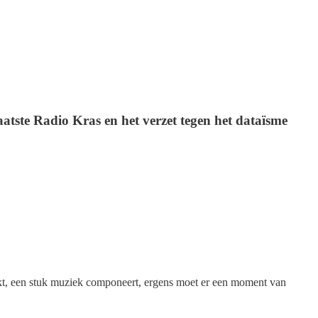
atste Radio Kras en het verzet tegen het dataïsme
maakt, een stuk muziek componeert, ergens moet er een moment van