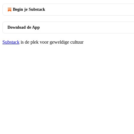
Begin je Substack
Download de App
Substack
is de plek voor geweldige cultuur