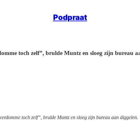
Podpraat
mme toch zelf”, brulde Muntz en sloeg zijn bureau aa
erdomme toch zelf”, brulde Muntz en sloeg zijn bureau aan diggelen.