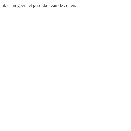
tuk en negeer het gesukkel van de zotten.