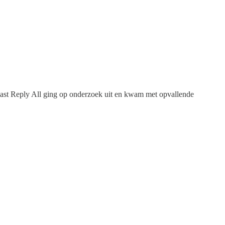
dcast Reply All ging op onderzoek uit en kwam met opvallende