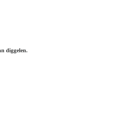
n diggelen.