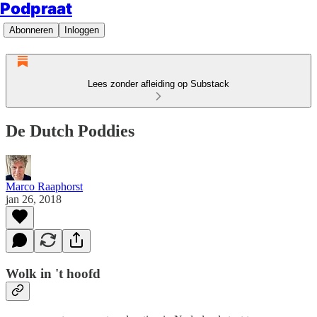
Podpraat
Abonneren
Inloggen
Lees zonder afleiding op Substack
De Dutch Poddies
Marco Raaphorst
jan 26, 2018
Wolk in 't hoofd