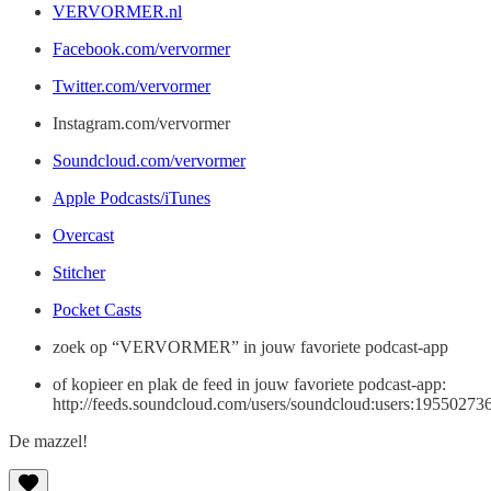
VERVORMER.nl
Facebook.com/vervormer
Twitter.com/vervormer
Instagram.com/vervormer
Soundcloud.com/vervormer
Apple Podcasts/iTunes
Overcast
Stitcher
Pocket Casts
zoek op “VERVORMER” in jouw favoriete podcast-app
of kopieer en plak de feed in jouw favoriete podcast-app:
http://feeds.soundcloud.com/users/soundcloud:users:195502736
De mazzel!