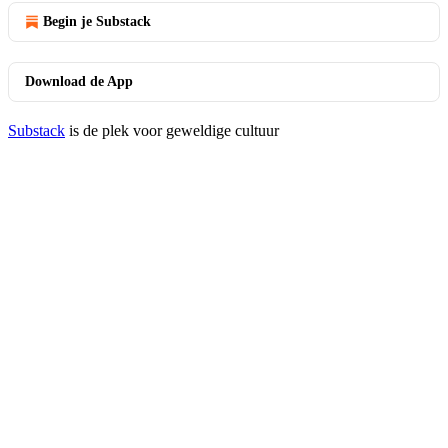
Begin je Substack
Download de App
Substack
is de plek voor geweldige cultuur