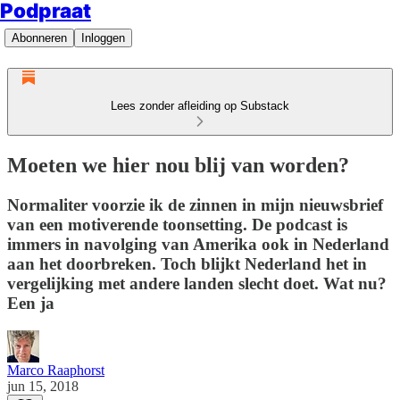
Podpraat
Abonneren
Inloggen
Lees zonder afleiding op Substack
Moeten we hier nou blij van worden?
Normaliter voorzie ik de zinnen in mijn nieuwsbrief
van een motiverende toonsetting. De podcast is
immers in navolging van Amerika ook in Nederland
aan het doorbreken. Toch blijkt Nederland het in
vergelijking met andere landen slecht doet. Wat nu?
Een ja
Marco Raaphorst
jun 15, 2018