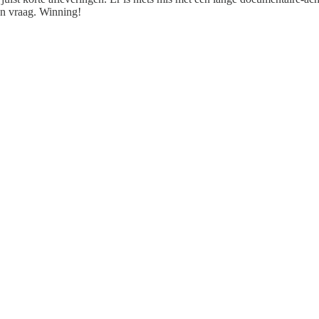
en vraag. Winning!