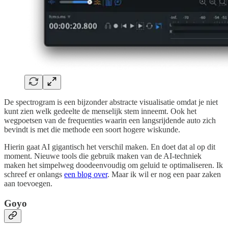
De spectrogram is een bijzonder abstracte visualisatie omdat je niet
kunt zien welk gedeelte de menselijk stem inneemt. Ook het
wegpoetsen van de frequenties waarin een langsrijdende auto zich
bevindt is met die methode een soort hogere wiskunde.
Hierin gaat AI gigantisch het verschil maken. En doet dat al op dit
moment. Nieuwe tools die gebruik maken van de AI-techniek
maken het simpelweg doodeenvoudig om geluid te optimaliseren. Ik
schreef er onlangs
een blog over
. Maar ik wil er nog een paar zaken
aan toevoegen.
Goyo