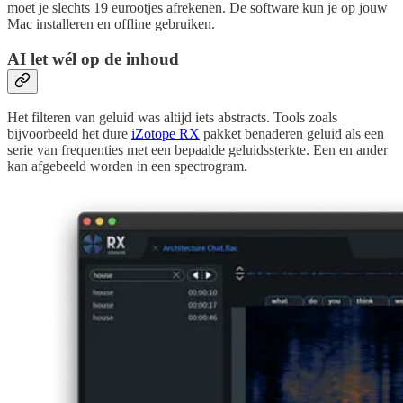
moet je slechts 19 eurootjes afrekenen. De software kun je op jouw
Mac installeren en offline gebruiken.
AI let wél op de inhoud
Het filteren van geluid was altijd iets abstracts. Tools zoals
bijvoorbeeld het dure
iZotope RX
pakket benaderen geluid als een
serie van frequenties met een bepaalde geluidssterkte. Een en ander
kan afgebeeld worden in een spectrogram.