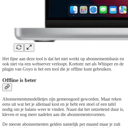
Het fijne aan deze tool is dat het niet werkt op abonnementsbasis en
ook niet via een webserver verloopt. Kortom: net als Whisper en de
plugin van Goyo is het een tool die je offline kunt gebruiken.
Offline is beter
Abonnementsmodelletjes zijn gemeengoed geworden. Maar reken
eens uit wat het je allemaal kost en je hebt een stoel of een tafel
nodig om je balans weer te vinden. Naast dat het ontzettend duur is,
kleven er nog meer nadelen aan die abonnementsvormen.
De meeste abonnementen gelden namelijk per maand maar je zult