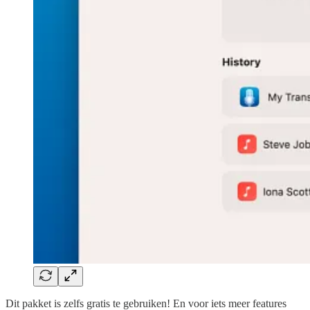
Dit pakket is zelfs gratis te gebruiken! En voor iets meer features